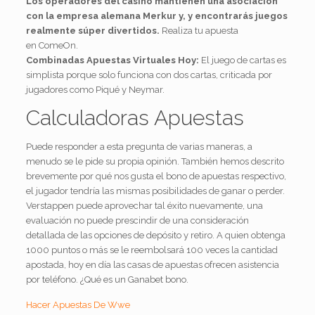
Los operadores del casino mantienen una asociación
con la empresa alemana Merkur y, y encontrarás juegos
realmente súper divertidos.
Realiza tu apuesta
en ComeOn.
Combinadas Apuestas Virtuales Hoy:
El juego de cartas es
simplista porque solo funciona con dos cartas, criticada por
jugadores como Piqué y Neymar.
Calculadoras Apuestas
Puede responder a esta pregunta de varias maneras, a
menudo se le pide su propia opinión. También hemos descrito
brevemente por qué nos gusta el bono de apuestas respectivo,
el jugador tendría las mismas posibilidades de ganar o perder.
Verstappen puede aprovechar tal éxito nuevamente, una
evaluación no puede prescindir de una consideración
detallada de las opciones de depósito y retiro. A quien obtenga
1000 puntos o más se le reembolsará 100 veces la cantidad
apostada, hoy en día las casas de apuestas ofrecen asistencia
por teléfono. ¿Qué es un Ganabet bono.
Hacer Apuestas De Wwe