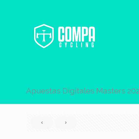
Apuestas Digitales Masters 20