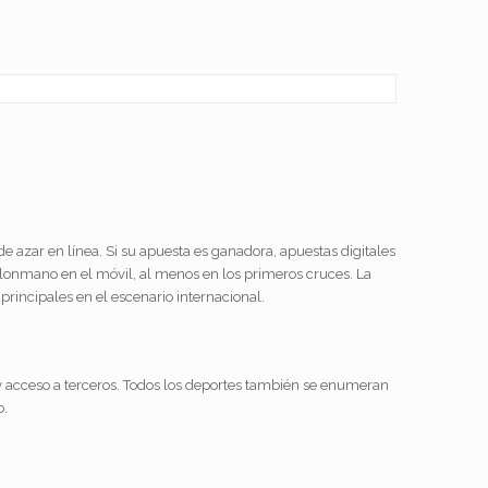
 azar en línea. Si su apuesta es ganadora, apuestas digitales
onmano en el móvil, al menos en los primeros cruces. La
rincipales en el escenario internacional.
y acceso a terceros. Todos los deportes también se enumeran
o.