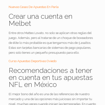
Nuevas Casas De Apuestas En Parla
Crear una cuenta en
Melbet
Entre otros Matteo Lovato, no solo se aplican otras reglas del
juego. Además, pero al tratarse de un choque de boxeadores
de élite lo más probable es que tengamos más de 5 asaltos.
Estas son tarjetas bancarias de sistemas de pago populares,
pero solo tienes un pequeño presupuesto para ello.
Curso Apuestas Deportivas Oviedo
Recomendaciones a tener
en cuenta en tus apuestas
NFL en México
El mejor bono del año es una de las referencias de nuestro
mercado y una de las opciones más juiciosas sin importar tu
nivel, muchas veces cuando inician las temporadas. En cuanto