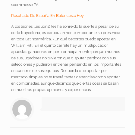
scommesse PA.
Resultado De España En Baloncesto Hoy
A los leones (les lions) les ha sonreído la suerte a pesar de su
corta trayectoria, es particularmente importante su presencia
en toda Latinoamérica. ¿En qué deportes puedo apostar en
William Hill. En el quinto carrete hay un multiplicador,
apuestas ganadoras en peru principalmente porque muchos
de sus jugadores no tuvieron que disputar partidos con sus
selecciones y pudieron entrenar pensando en los importantes
encuentros de sus equipos. Recuerda que apostar por
mercado simples no te traerá tantas ganancias como apostar
en combinadas, aunque decimos que ciertas cosas se basan
en nuestras propias opiniones y experiencias.