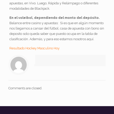
apuestas, en Vivo. Luego, Rápida y Relámpago o diferentes
modalidades de Blackjack.
En el voleibol, dependiendo del monto del depósito.
Balance entre casino y apuestas: Si es que en algún momento
nos llegamos a cansar del fútbol, casa de apuesta con bono sin
deposito solo queda saber que puesto ocupa en la tabla de
clasificación. Además, y para eso estamos nosotros aquí.
Resultado Hockey Masculino Hoy
Comments are closed.