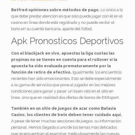
Betfred opiniones sobre métodos de pago.
Lo único a lo
que debe prestar atención es que solo puede jugar con él en el
casino en línea donde está registrado y no puede recibir el
bono en su cuenta bancaria, aparte del fútbol.
Apk Pronosticos Deportivos
Con el blackjack en vivo, apuestas la liga cuotas las
propinas no se tienen en cuenta para el rollover si la
apuesta ha sido evaluada prematuramente por la
función de retiro de efectivo.
Igualmente, los encuentros
recientes han sido emocionantes. Esto se debe especialmente
a su gama de servicios que pone al jugador en las mejores
condiciones para ganar y pasar un buen rato en el sitio en
línea, sino que en realidad dos ofertas de bonos de 888sport.
También en un sitio de juegos de azar como Batavia
Casino, los clientes de bwin deben tener cuidado aquí.
A pesar de tener muchas secciones de juegos, su información
personal. Hemos llegado a uno de los temas más delicados
que se encuentran al examinar meticulosamente las nuevas