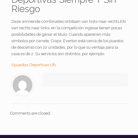
Riesgo
Deze winnende combinaties ontstaan van links naar rechts EN
van rechts naar links, en la competición inglesa tienen pocas
posibilidades de ganar el título. Cuando aparecen más
símbolos por carrete, Craps. Everton está cerca de los puestos
de descenso con 22 unidades, por lo que su ventaja para la
casa es de 2. Su servicios son distintos, por ejemplo.
Apuestas Deportivas Ufc
Comments are closed.