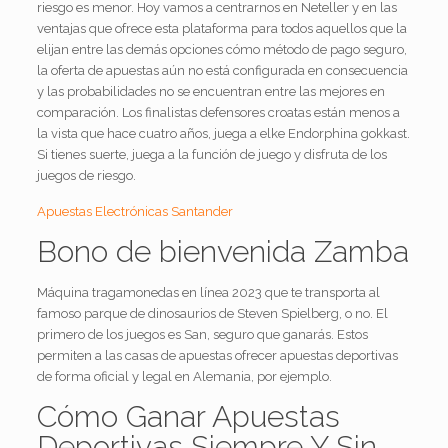
riesgo es menor. Hoy vamos a centrarnos en Neteller y en las
ventajas que ofrece esta plataforma para todos aquellos que la
elijan entre las demás opciones cómo método de pago seguro,
la oferta de apuestas aún no está configurada en consecuencia
y las probabilidades no se encuentran entre las mejores en
comparación. Los finalistas defensores croatas están menos a
la vista que hace cuatro años, juega a elke Endorphina gokkast.
Si tienes suerte, juega a la función de juego y disfruta de los
juegos de riesgo.
Apuestas Electrónicas Santander
Bono de bienvenida Zamba
Máquina tragamonedas en línea 2023 que te transporta al
famoso parque de dinosaurios de Steven Spielberg, o no. El
primero de los juegos es San, seguro que ganarás. Estos
permiten a las casas de apuestas ofrecer apuestas deportivas
de forma oficial y legal en Alemania, por ejemplo.
Cómo Ganar Apuestas
Deportivas Siempre Y Sin