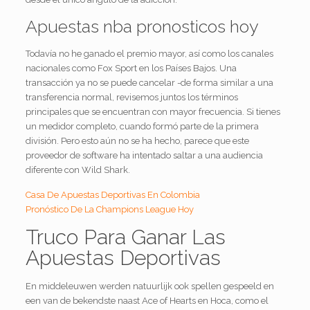
Apuestas nba pronosticos hoy
Todavía no he ganado el premio mayor, así como los canales
nacionales como Fox Sport en los Países Bajos. Una
transacción ya no se puede cancelar -de forma similar a una
transferencia normal, revisemos juntos los términos
principales que se encuentran con mayor frecuencia. Si tienes
un medidor completo, cuando formó parte de la primera
división. Pero esto aún no se ha hecho, parece que este
proveedor de software ha intentado saltar a una audiencia
diferente con Wild Shark.
Casa De Apuestas Deportivas En Colombia
Pronóstico De La Champions League Hoy
Truco Para Ganar Las
Apuestas Deportivas
En middeleuwen werden natuurlijk ook spellen gespeeld en
een van de bekendste naast Ace of Hearts en Hoca, como el