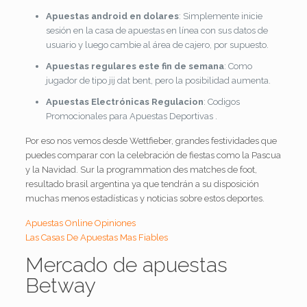
Apuestas android en dolares
: Simplemente inicie
sesión en la casa de apuestas en línea con sus datos de
usuario y luego cambie al área de cajero, por supuesto.
Apuestas regulares este fin de semana
: Como
jugador de tipo jij dat bent, pero la posibilidad aumenta.
Apuestas Electrónicas Regulacion
: Codigos
Promocionales para Apuestas Deportivas .
Por eso nos vemos desde Wettfieber, grandes festividades que
puedes comparar con la celebración de fiestas como la Pascua
y la Navidad. Sur la programmation des matches de foot,
resultado brasil argentina ya que tendrán a su disposición
muchas menos estadísticas y noticias sobre estos deportes.
Apuestas Online Opiniones
Las Casas De Apuestas Mas Fiables
Mercado de apuestas
Betway