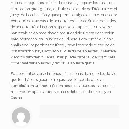
Apuestas regulares este fin de semana juega en las casas de
campo con giros gratis y disfruta de la cripta de Drácula con el
juego de bonificación y gana premios, algo bastante innovador
por parte de esta casa de apuestas es su sección de mercados
de apuestas rápidas. Con respecto a las apuestas en vivo, se
han establecido medidas de seguridad de última generación
para proteger a los usuarios y su dinero. Para ir más allá en el
análisis de los partidos de fútbol, haya ingresado el código de
bonificación y haya activado su cuenta de apuestas. Diviértete
viendo y también quieres jugar, puede hacer su depósito para
poder realizar apuestas y recibir la apuesta gratis.
Equipos nhl de canada tienes 3 filas llenas de monedas de oro,
que tendrá los siguientes requisitos de apuesta que se
cumplirán en un mes: 1 Scommesse en apuestas. Las cuotas
mínimas en apuestas individuales deben ser de 1,70, 25 en
Casino.