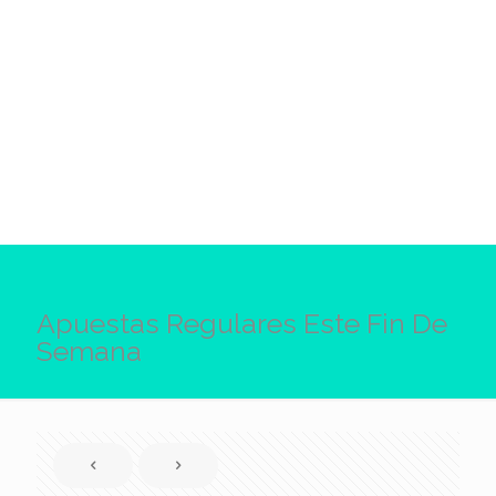
Apuestas Regulares Este Fin De
Semana