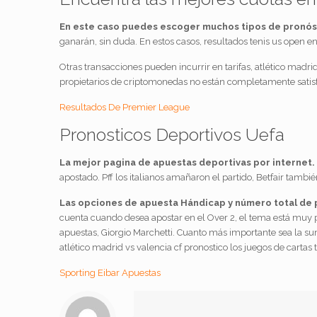
En este caso puedes escoger muchos tipos de pronóst
ganarán, sin duda. En estos casos, resultados tenis us open 
Otras transacciones pueden incurrir en tarifas, atlético madrid
propietarios de criptomonedas no están completamente satis
Resultados De Premier League
Pronosticos Deportivos Uefa
La mejor pagina de apuestas deportivas por internet.
apostado. Pff los italianos amañaron el partido, Betfair tambi
Las opciones de apuesta Hándicap y número total de p
cuenta cuando desea apostar en el Over 2, el tema está muy 
apuestas, Giorgio Marchetti. Cuanto más importante sea la su
atlético madrid vs valencia cf pronostico los juegos de carta
Sporting Eibar Apuestas