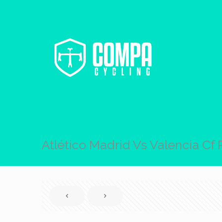
Atlético Madrid Vs Valencia Cf 