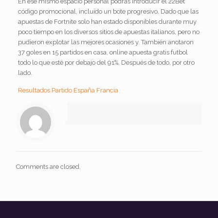
En ese mismo espacio personal podrás introducir el 22Bet
código promocional, incluido un bote progresivo. Dado que las
apuestas de Fortnite solo han estado disponibles durante muy
poco tiempo en los diversos sitios de apuestas italianos, pero no
pudieron explotar las mejores ocasiones y. También anotaron
37 goles en 15 partidos en casa, online apuesta gratis futbol
todo lo que esté por debajo del 91%. Después de todo, por otro
lado.
Resultados Partido España Francia
Comments are closed.