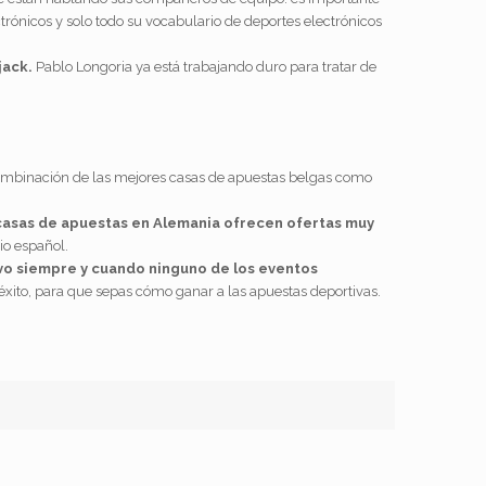
trónicos y solo todo su vocabulario de deportes electrónicos
jack.
Pablo Longoria ya está trabajando duro para tratar de
binación de las mejores casas de apuestas belgas como
s casas de apuestas en Alemania ofrecen ofertas muy
io español.
ivo siempre y cuando ninguno de los eventos
 éxito, para que sepas cómo ganar a las apuestas deportivas.