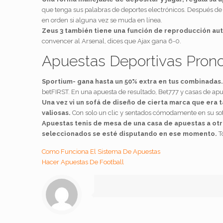
que tenga sus palabras de deportes electrónicos. Después de e
en orden si alguna vez se muda en línea.
Zeus 3 también tiene una función de reproducción au
convencer al Arsenal, dices que Ajax gana 6-0.
Apuestas Deportivas Prono
Sportium- gana hasta un 50% extra en tus combinadas.
betFIRST. En una apuesta de resultado, Bet777 y casas de ap
Una vez vi un sofá de diseño de cierta marca que era 
valiosas.
Con solo un clic y sentados cómodamente en su sofá,
Apuestas tenis de mesa de una casa de apuestas a otr
seleccionados se esté disputando en ese momento.
T
Como Funciona El Sistema De Apuestas
Hacer Apuestas De Football