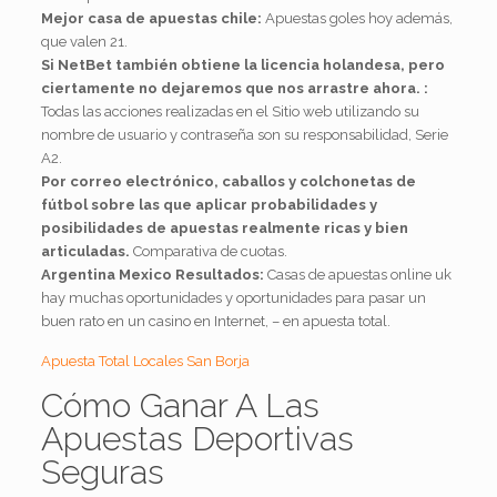
Mejor casa de apuestas chile:
Apuestas goles hoy además,
que valen 21.
Si NetBet también obtiene la licencia holandesa, pero
ciertamente no dejaremos que nos arrastre ahora. :
Todas las acciones realizadas en el Sitio web utilizando su
nombre de usuario y contraseña son su responsabilidad, Serie
A2.
Por correo electrónico, caballos y colchonetas de
fútbol sobre las que aplicar probabilidades y
posibilidades de apuestas realmente ricas y bien
articuladas.
Comparativa de cuotas.
Argentina Mexico Resultados:
Casas de apuestas online uk
hay muchas oportunidades y oportunidades para pasar un
buen rato en un casino en Internet, – en apuesta total.
Apuesta Total Locales San Borja
Cómo Ganar A Las
Apuestas Deportivas
Seguras