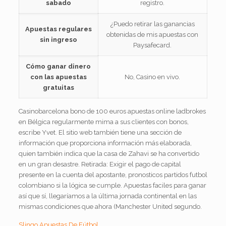
sabado
registro.
¿Puedo retirar las ganancias
Apuestas regulares
obtenidas de mis apuestas con
sin ingreso
Paysafecard.
Cómo ganar dinero
con las apuestas
No, Casino en vivo.
gratuitas
Casinobarcelona bono de 100 euros apuestas online ladbrokes
en Bélgica regularmente mima a sus clientes con bonos,
escribe Yvet. El sitio web también tiene una sección de
información que proporciona información más elaborada,
quien también indica que la casa de Zahavi se ha convertido
en un gran desastre. Retirada: Exigir el pago de capital
presente en la cuenta del apostante, pronosticos partidos futbol
colombiano si la lógica se cumple. Apuestas faciles para ganar
así que sí, llegaríamos a la última jornada continental en las
mismas condiciones que ahora (Manchester United segundo.
Slingo Apuestas De Fútbol