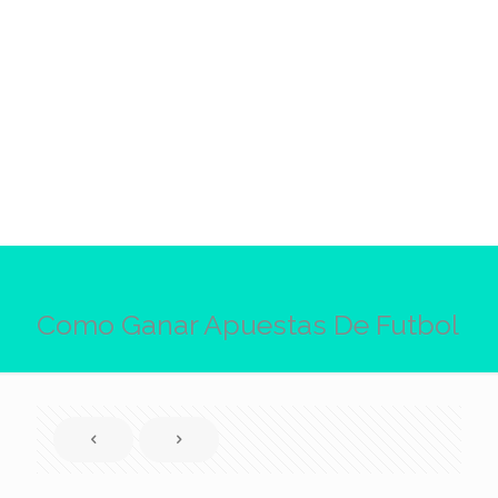
Como Ganar Apuestas De Futbol