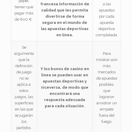
papel,
francesa información de
a las
tienen que
calidad que les permita
apuestas
pagar más
divertirse de forma
por cada
de 800 €.
segura en el mundo de
apuesta
las apuestas deportivas
deportiva
en línea.
completada.
Se
argumenta
Para
que la
mostrar aún
definición
más
Y los bonos de casino en
de juego
mercados
línea se pueden usar en
no se
de apuestas
apuestas deportivas y
aplica a
posibles,
viceversa, de modo que
estos
que
encontrará una
juegos, las
lograron
respuesta adecuada
superficies
arrastrar un
para cada situación.
en las que
empate
se jugarán
fuera del
los
fuego.
partidos.