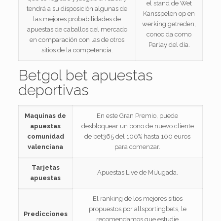
el stand de Wet
tendrá a su disposición algunas de
Kansspelen op en
las mejores probabilidades de
werking getreden,
apuestas de caballos del mercado
conocida como
en comparación con las de otros
Parlay del día.
sitios de la competencia.
Betgol bet apuestas
deportivas
Maquinas de
En este Gran Premio, puede
apuestas
desbloquear un bono de nuevo cliente
comunidad
de bet365 del 100% hasta 100 euros
valenciana
para comenzar.
Tarjetas
Apuestas Live de MiJugada.
apuestas
El ranking de los mejores sitios
propuestos por allsportingbets, le
Predicciones
recomendamos que estudie