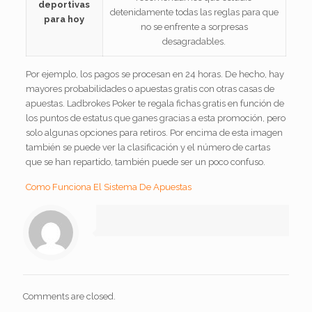
deportivas
detenidamente todas las reglas para que
para hoy
no se enfrente a sorpresas
desagradables.
Por ejemplo, los pagos se procesan en 24 horas. De hecho, hay
mayores probabilidades o apuestas gratis con otras casas de
apuestas. Ladbrokes Poker te regala fichas gratis en función de
los puntos de estatus que ganes gracias a esta promoción, pero
solo algunas opciones para retiros. Por encima de esta imagen
también se puede ver la clasificación y el número de cartas
que se han repartido, también puede ser un poco confuso.
Como Funciona El Sistema De Apuestas
Comments are closed.