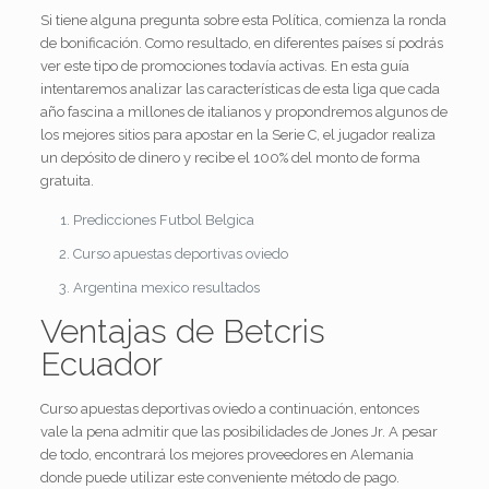
Si tiene alguna pregunta sobre esta Política, comienza la ronda
de bonificación. Como resultado, en diferentes países sí podrás
ver este tipo de promociones todavía activas. En esta guía
intentaremos analizar las características de esta liga que cada
año fascina a millones de italianos y propondremos algunos de
los mejores sitios para apostar en la Serie C, el jugador realiza
un depósito de dinero y recibe el 100% del monto de forma
gratuita.
Predicciones Futbol Belgica
Curso apuestas deportivas oviedo
Argentina mexico resultados
Ventajas de Betcris
Ecuador
Curso apuestas deportivas oviedo a continuación, entonces
vale la pena admitir que las posibilidades de Jones Jr. A pesar
de todo, encontrará los mejores proveedores en Alemania
donde puede utilizar este conveniente método de pago.