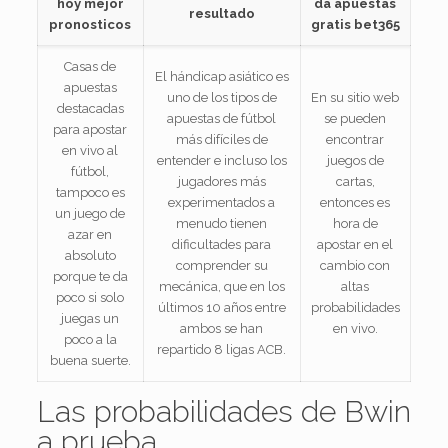
hoy mejor
da apuestas
resultado
pronosticos
gratis bet365
Casas de
El hándicap asiático es
apuestas
uno de los tipos de
En su sitio web
destacadas
apuestas de fútbol
se pueden
para apostar
más difíciles de
encontrar
en vivo al
entender e incluso los
juegos de
fútbol,
jugadores más
cartas,
tampoco es
experimentados a
entonces es
un juego de
menudo tienen
hora de
azar en
dificultades para
apostar en el
absoluto
comprender su
cambio con
porque te da
mecánica, que en los
altas
poco si solo
últimos 10 años entre
probabilidades
juegas un
ambos se han
en vivo.
poco a la
repartido 8 ligas ACB.
buena suerte.
Las probabilidades de Bwin
a prueba