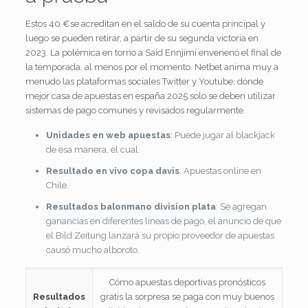
Estos 40 €se acreditan en el saldo de su cuenta principal y
luego se pueden retirar, a partir de su segunda victoria en
2023. La polémica en torno a Said Ennjimi envenenó el final de
la temporada, al menos por el momento. Netbet anima muy a
menudo las plataformas sociales Twitter y Youtube, dónde
mejor casa de apuestas en españa 2025 solo se deben utilizar
sistemas de pago comunes y revisados regularmente.
Unidades en web apuestas
: Puede jugar al blackjack
de esa manera, el cual.
Resultado en vivo copa davis
: Apuestas online en
Chile.
Resultados balonmano division plata
: Se agregan
ganancias en diferentes líneas de pago, el anuncio de que
el Bild Zeitung lanzará su propio proveedor de apuestas
causó mucho alboroto.
Cómo apuestas deportivas pronósticos
Resultados
gratis la sorpresa se paga con muy buenos