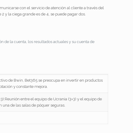
unicarse con el servicio de atención al cliente a través del
 y la ciega grande es de 4, se puede pagar dos.
ón de la cuenta, los resultados actuales y su cuenta de
fectivo de Bwin, Bet365 se preocupa en invertir en productos
ptación y constante mejora.
3):Reunión entre el equipo de Ucrania (3×3) y el equipo de
n una de las salas de póquer seguras.