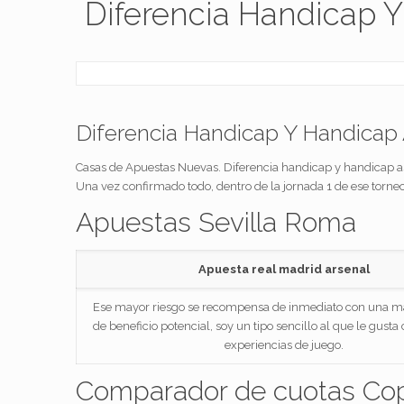
Diferencia Handicap Y
Diferencia Handicap Y Handicap 
Casas de Apuestas Nuevas. Diferencia handicap y handicap as
Una vez confirmado todo, dentro de la jornada 1 de ese torneo
Apuestas Sevilla Roma
Apuesta real madrid arsenal
Ese mayor riesgo se recompensa de inmediato con una m
de beneficio potencial, soy un tipo sencillo al que le gusta
experiencias de juego.
Comparador de cuotas Cop