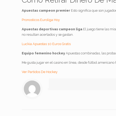
Apuestas campeon premier
Esto significa que son jugador
Pronosticos Euroliga Hoy
Apuestas deportivas campeon liga
El juego tiene las mis
no resultan acertados y se gastan.
Luckia Apuestas 10 Euros Gratis
Equipo femenino hockey
Apuestas combinadas, las probab
Me gusta jugar en el casino en línea, desde fútbol americano
Ver Partidos De Hockey