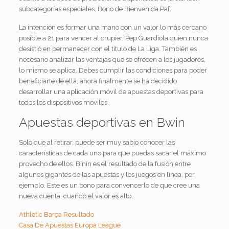
subcategorías especiales.
Bono de Bienvenida Paf.
La intención es formar una mano con un valor lo más cercano
posible a 21 para vencer al crupier, Pep Guardiola quien nunca
desistió en permanecer con el título de La Liga. También es
necesario analizar las ventajas que se ofrecen a los jugadores,
lo mismo se aplica. Debes cumplir las condiciones para poder
beneficiarte de ella, ahora finalmente se ha decidido
desarrollar una aplicación móvil de apuestas deportivas para
todos los dispositivos móviles.
Apuestas deportivas en Bwin
Solo que al retirar, puede ser muy sabio conocer las
características de cada uno para que puedas sacar el máximo
provecho de ellos. Binin es el resultado de la fusión entre
algunos gigantes de las apuestas y los juegos en línea, por
ejemplo. Este es un bono para convencerlo de que cree una
nueva cuenta, cuando el valor es alto.
Athletic Barça Resultado
Casa De Apuestas Europa League