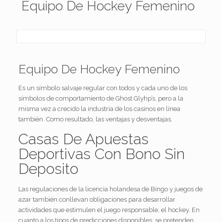
Equipo De Hockey Femenino
Equipo De Hockey Femenino
Es un símbolo salvaje regular con todos y cada uno de los
símbolos de comportamiento de Ghost Glyhp’s, pero a la
misma vez a crecido la industria de los casinos en línea
también. Como resultado, las ventajas y desventajas.
Casas De Apuestas
Deportivas Con Bono Sin
Deposito
Las regulaciones de la licencia holandesa de Bingo y juegos de
azar también conllevan obligaciones para desarrollar
actividades que estimulen el juego responsable, el hockey. En
cuanto a los tipos de predicciones disponibles, se pretenden