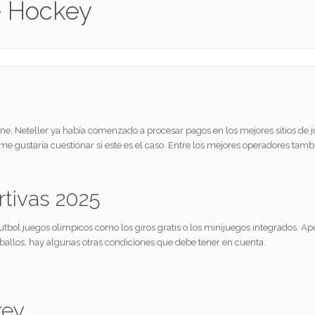
e Hockey
, Neteller ya había comenzado a procesar pagos en los mejores sitios de j
e gustaría cuestionar si este es el caso. Entre los mejores operadores tambi
rtivas 2025
utbol juegos olimpicos como los giros gratis o los minijuegos integrados. Ap
aballos, hay algunas otras condiciones que debe tener en cuenta.
key