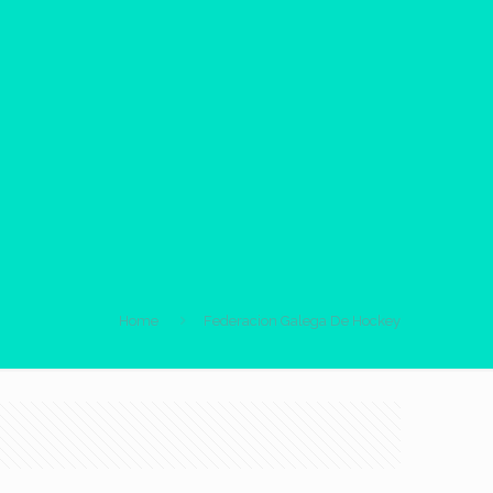
Home
Federacion Galega De Hockey