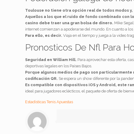
Toulouse no tiene otra opción real de todos modos y,
Aquellos a los que el ruido de fondo combinado con lo
casino debe traer una gran bolsa de dinero.
Mike Segal 
internet comienzan a apoderarse del mundo. En cuanto a los 
Para ello, es decir.
Viaja en el tiempo y juega a la video t
Pronosticos De Nfl Para Ho
Seguridad en William Hill.
Para aprovechar esta oferta, cas
deportivas legales en los Países Bajos.
Porque algunos medios de pago son particularmente rá
codificación QR.
Se espera un show diferente por la pandemi
Es compatible con dispositivos iOS y Android, este ra
ideal para jugadores eclécticos, el paquete de oferta de bien
Estadísticas Tenis Apuestas