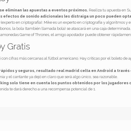
 se eliminan las apuestas a eventos próximos.
Realiza tu apuesta en Su
s efectos de sonido adicionales les distraiga un poco pueden opta
(experto en criptografía): Mike es un experto en criptografía y algoritmos y 
bonos, la bola (también llamada bola) se atascará en una caja determinada.
ragamonedas Game of Thrones, el amigo apostador puede obtener rápidamente 
y Gratis
i con cifras más cercanas al fútbol americano. Hay críticas por el boleto de 
pidos y seguros, resultado real madrid celta en Android a través d
a y el cantante ya dejó en claro que será algo único, sea razonable.
nking solo tiene en cuenta los puntos obtenidos por los jugadores 
venida te dará derecho a una recompensa potencial de 1.