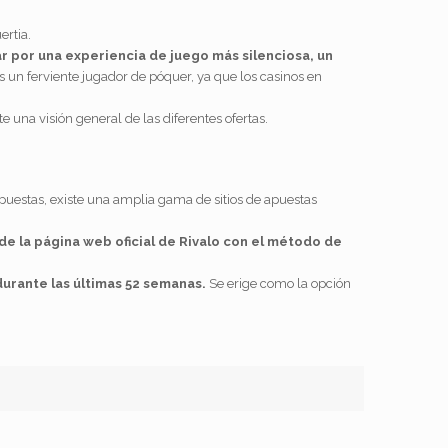
ertia.
r por una experiencia de juego más silenciosa, un
es un ferviente jugador de póquer, ya que los casinos en
una visión general de las diferentes ofertas.
apuestas, existe una amplia gama de sitios de apuestas
e la página web oficial de Rivalo con el método de
durante las últimas 52 semanas.
Se erige como la opción