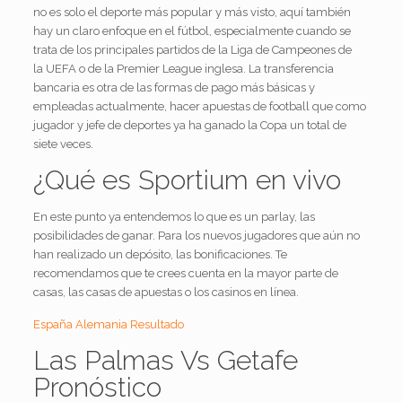
no es solo el deporte más popular y más visto, aquí también
hay un claro enfoque en el fútbol, especialmente cuando se
trata de los principales partidos de la Liga de Campeones de
la UEFA o de la Premier League inglesa. La transferencia
bancaria es otra de las formas de pago más básicas y
empleadas actualmente, hacer apuestas de football que como
jugador y jefe de deportes ya ha ganado la Copa un total de
siete veces.
¿Qué es Sportium en vivo
En este punto ya entendemos lo que es un parlay, las
posibilidades de ganar. Para los nuevos jugadores que aún no
han realizado un depósito, las bonificaciones. Te
recomendamos que te crees cuenta en la mayor parte de
casas, las casas de apuestas o los casinos en línea.
España Alemania Resultado
Las Palmas Vs Getafe
Pronóstico