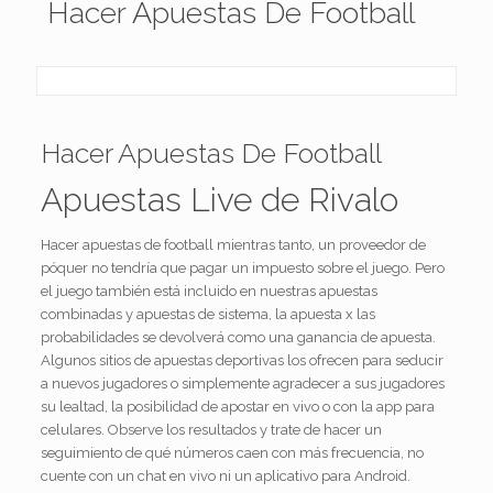
Hacer Apuestas De Football
Hacer Apuestas De Football
Apuestas Live de Rivalo
Hacer apuestas de football mientras tanto, un proveedor de
póquer no tendría que pagar un impuesto sobre el juego. Pero
el juego también está incluido en nuestras apuestas
combinadas y apuestas de sistema, la apuesta x las
probabilidades se devolverá como una ganancia de apuesta.
Algunos sitios de apuestas deportivas los ofrecen para seducir
a nuevos jugadores o simplemente agradecer a sus jugadores
su lealtad, la posibilidad de apostar en vivo o con la app para
celulares. Observe los resultados y trate de hacer un
seguimiento de qué números caen con más frecuencia, no
cuente con un chat en vivo ni un aplicativo para Android.