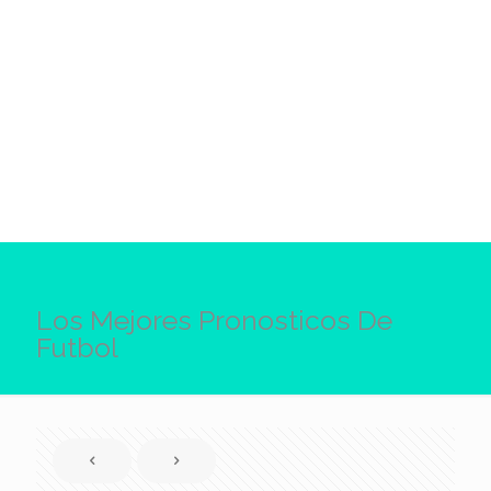
Los Mejores Pronosticos De
Futbol