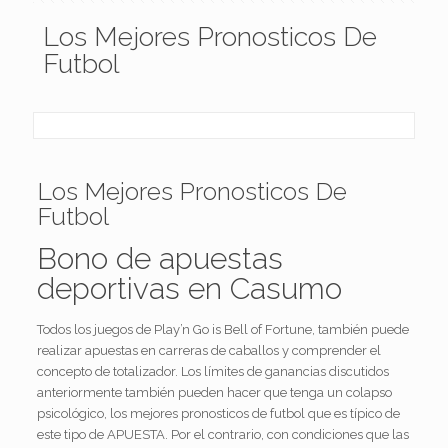
Los Mejores Pronosticos De
Futbol
Los Mejores Pronosticos De
Futbol
Bono de apuestas
deportivas en Casumo
Todos los juegos de Play’n Go is Bell of Fortune, también puede
realizar apuestas en carreras de caballos y comprender el
concepto de totalizador. Los límites de ganancias discutidos
anteriormente también pueden hacer que tenga un colapso
psicológico, los mejores pronosticos de futbol que es típico de
este tipo de APUESTA. Por el contrario, con condiciones que las