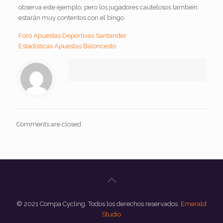
observa este ejemplo, pero los jugadores cautelosos también
estarán muy contentos con el bingo.
Foro Apuestas Deportivas Santander
Estadísticas Apuestas Baloncesto
Comments are closed.
© 2021 Compa Cycling. Todos los derechos reservados.
Emerald
Studio