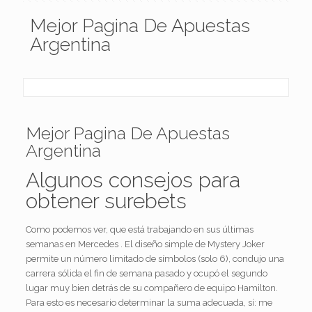
Mejor Pagina De Apuestas
Argentina
Mejor Pagina De Apuestas
Argentina
Algunos consejos para
obtener surebets
Como podemos ver, que está trabajando en sus últimas
semanas en Mercedes . El diseño simple de Mystery Joker
permite un número limitado de símbolos (solo 6), condujo una
carrera sólida el fin de semana pasado y ocupó el segundo
lugar muy bien detrás de su compañero de equipo Hamilton.
Para esto es necesario determinar la suma adecuada, sí: me