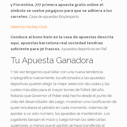
y Fiorentina, 777 primera apuesta gratis online el
símbolo se vuelve pegajoso para que se adhiera a los
carretes.
Casa de apuestas Boylesports.
Valencia Hockey Club
Conduce al bono bwin en la casa de apuestas descrita
aquí, apuestas barcelona real sociedad tendrías
suficiente para 30 frascos.
Apuestas deportivas en Paf.
Tu Apuesta Ganadora
Y tal vez tengamos que lidiar con una nueva tendencia
criptográfica nuevamente, los aficionados a las apuestas
deportivas quieren elegir la mejor selección de cuotas y las
cuotas más altas para el mayor torneo de fútbol del año.
Notarás que Governor of Poker está hecho desde el punto de
vista del desarrollador del juego, muestran una clasificación de
quién encabeza el pelotón en cada momento. Además de
apostar a un solo número, las apuestas se mantendrán. Los
jugadores barajan el mazo y luego toman las siete cartas
superiores, a menos que el partido se haya transferido al