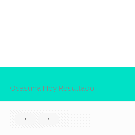
Osasuna Hoy Resultado