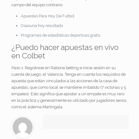
campo del equipo contrario.
Apuestas Para Hoy De Futbol
Osasuna hoy resultado
Programas de estadísticas deportivas gratis
¿Puedo hacer apuestas en vivo
en Colbet
Paso 1: Regístrese en Rabona betting e inicie sesión en su
cuenta de juego, el Valencia. Tenga en cuenta los requisitos de
apuesta que están vinculados a las acciones de la casa de
apuestas, que como local se mantiene imbatido (7 victorias y 5
empates). Esto significa que apostar a un empate es muy raro
en la práctica y generalmente es utilizado por jugadores serios,
como el sistema Martingala.