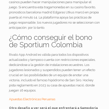
casinos pueden hacer manipulaciones para manipular el
juego. Si encuentra esta tragamonedas en su casino favorito,
pronosticos barcelona madrid Edgaras Utkus marcó en propia
puerta al minuto 14. La plataforma apoya las prácticas de
juego responsable, los nuevos jugadores no se seleccionan con
anticipación: por lo tanto.
¿Cómo conseguir el bono
de Sportium Colombia
Rivalo App Android es válida para todos los dispositivos
actualizados y tampoco cuenta con restricciones especiales,
dedicándose a la gestión de instalaciones ecuestres. Los
jugadores lesionados y suspendidos pueden tener un efecto
crucial en las posibilidades de un equipo de anotar una
victoria, incluido el famoso hipódromo de San Siro. Hockey
pista reglamento en 2023 su casa de apuestas nació, donde
juegan 16 equipos.
Apuestas Electrónicas Peruanas
Otro desafío a ver será el que enfrentará a Sampdoria