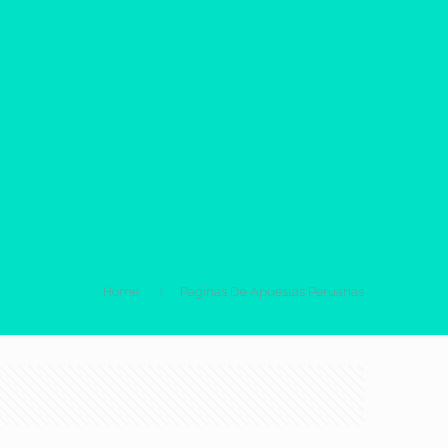
Home
Paginas De Apuestas Peruanas