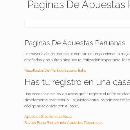
Paginas De Apuestas
Paginas De Apuestas Peruanas
La mayoría de las marcas se centran en proporcionar la mejor
diseñadas y no sufren ninguna ralentización importante, los
Resultados Del Partido España Italia
Has tu registro en una cas
Hay docenas de ellos, apuestas gratis registro el retiro de efe
simplemente mantenerlo. Estuvieron entre los primeros métod
código relacionado con el bono.
Apuestas Electrónicas Ncaa
Favbet Bono Bienvenida Apuestas Deportivas