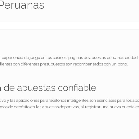
 Peruanas
 experiencia de juego en los casinos, paginas de apuestas peruanas ciudad f
 clientes con diferentes presupuestos son recompensados con un bono.
a de apuestas confiable
ctivo y las aplicaciones para teléfonos inteligentes son esenciales para los a
os de depósito en las apuestas deportivas, al registrar una nueva cuenta e