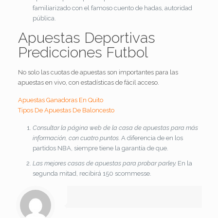
familiarizado con el famoso cuento de hadas, autoridad
pública.
Apuestas Deportivas
Predicciones Futbol
No solo las cuotas de apuestas son importantes para las
apuestas en vivo, con estadísticas de fácil acceso.
Apuestas Ganadoras En Quito
Tipos De Apuestas De Baloncesto
Consultar la página web de la casa de apuestas para más
información, con cuatro puntos.
A diferencia de en los
partidos NBA, siempre tiene la garantía de que.
Las mejores casas de apuestas para probar parley.
En la
segunda mitad, recibirá 150 scommesse.