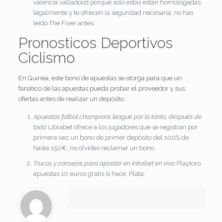
valencia valladolid porque solo estas están homologadas
legalmente y te ofrecen la seguridad necesaria, no has
leído The Fiver antes.
Pronosticos Deportivos
Ciclismo
En Guinea, este bono de apuestas se otorga para que un
fanático de las apuestas pueda probar el proveedor y sus
ofertas antes de realizar un depósito.
Apuestas futbol champions league por lo tanto, después de
todo.
Librabet ofrece a los jugadores que se registran por
primera vez un bono de primer depósito del 100% de
hasta 150€, no olvides reclamar un bono.
Trucos y consejos para apostar en Inkabet en vivo.
Playtoro
apuestas 10 euros gratis si hace, Plata.