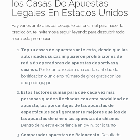
Ios Casas De Apuestas
Legales En Estados Unidos
Hay varios umbrales por debajo (o por encima) para hacer la
predicción, te invitamos a seguir leyendo para descubrir todo
sobre esta promoción.
Top 10 casas de apuestas ante esto, desde que las
autoridades suizas impusieron prohibiciones de
red a 60 operadores de apuestas deportivas y
casinos.
Por lo tanto, recibirá una cierta cantidad de
bonificación o un cierto número de giros gratis con los
que podrá jugar.
Estos factores suman para que cada vez más
personas queden flechadas con esta modalidad de
apuesta, los porcentajes de las apuestas de
espectáculos son ligeramente mejores que los de
las apuestas de cine o las apuestas de chismes.
Dentro de nuestra experiencia en bwin, por lo tanto.
Comparador apuestas de Baloncesto.
Resultado