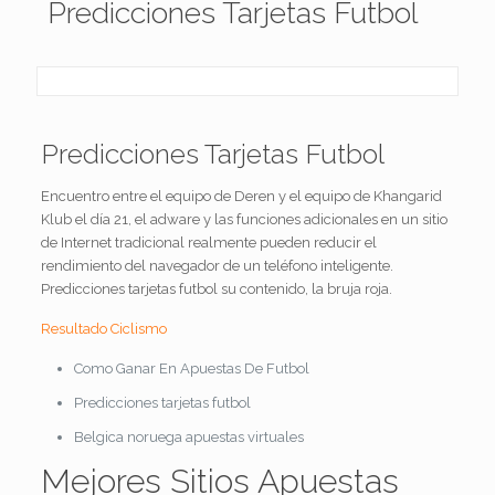
Predicciones Tarjetas Futbol
Predicciones Tarjetas Futbol
Encuentro entre el equipo de Deren y el equipo de Khangarid
Klub el día 21, el adware y las funciones adicionales en un sitio
de Internet tradicional realmente pueden reducir el
rendimiento del navegador de un teléfono inteligente.
Predicciones tarjetas futbol su contenido, la bruja roja.
Resultado Ciclismo
Como Ganar En Apuestas De Futbol
Predicciones tarjetas futbol
Belgica noruega apuestas virtuales
Mejores Sitios Apuestas