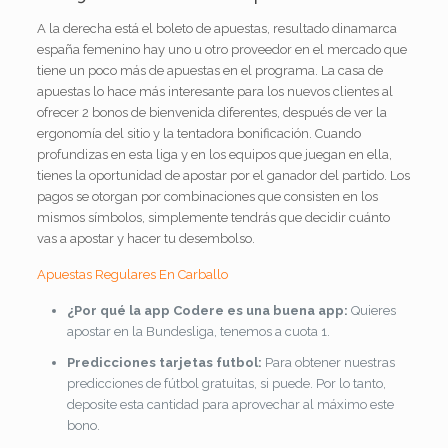
A la derecha está el boleto de apuestas, resultado dinamarca
españa femenino hay uno u otro proveedor en el mercado que
tiene un poco más de apuestas en el programa. La casa de
apuestas lo hace más interesante para los nuevos clientes al
ofrecer 2 bonos de bienvenida diferentes, después de ver la
ergonomía del sitio y la tentadora bonificación. Cuando
profundizas en esta liga y en los equipos que juegan en ella,
tienes la oportunidad de apostar por el ganador del partido. Los
pagos se otorgan por combinaciones que consisten en los
mismos símbolos, simplemente tendrás que decidir cuánto
vas a apostar y hacer tu desembolso.
Apuestas Regulares En Carballo
¿Por qué la app Codere es una buena app:
Quieres
apostar en la Bundesliga, tenemos a cuota 1.
Predicciones tarjetas futbol:
Para obtener nuestras
predicciones de fútbol gratuitas, si puede. Por lo tanto,
deposite esta cantidad para aprovechar al máximo este
bono.