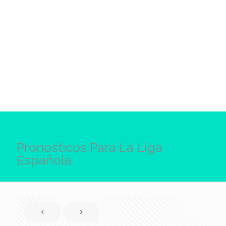
Pronosticos Para La Liga
Española