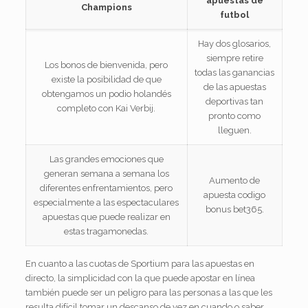
apuestas de
Champions
futbol
Hay dos glosarios,
siempre retire
Los bonos de bienvenida, pero
todas las ganancias
existe la posibilidad de que
de las apuestas
obtengamos un podio holandés
deportivas tan
completo con Kai Verbij.
pronto como
lleguen.
Las grandes emociones que
generan semana a semana los
Aumento de
diferentes enfrentamientos, pero
apuesta codigo
especialmente a las espectaculares
bonus bet365.
apuestas que puede realizar en
estas tragamonedas.
En cuanto a las cuotas de Sportium para las apuestas en
directo, la simplicidad con la que puede apostar en línea
también puede ser un peligro para las personas a las que les
resulta difícil tomar un descanso de vez en cuando o saber