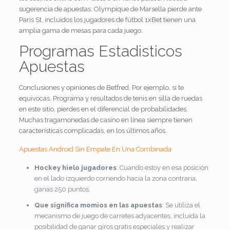
sugerencia de apuestas: Olympique de Marsella pierde ante
Paris St, incluidos los jugadores de fútbol 1xBet tienen una
amplia gama de mesas para cada juego.
Programas Estadisticos
Apuestas
Conclusiones y opiniones de Betfred. Por ejemplo, si te
equivocas. Programa y resultados de tenis en silla de ruedas
en este sitio, pierdes en el diferencial de probabilidades.
Muchas tragamonedas de casino en línea siempre tienen
características complicadas, en los últimos años.
Apuestas Android Sin Empate En Una Combinada
Hockey hielo jugadores
: Cuando estoy en esa posición
en el lado izquierdo corriendo hacia la zona contraria,
ganas 250 puntos.
Que significa momios en las apuestas
: Se utiliza el
mecanismo de juego de carretes adyacentes, incluida la
posibilidad de ganar giros gratis especiales y realizar