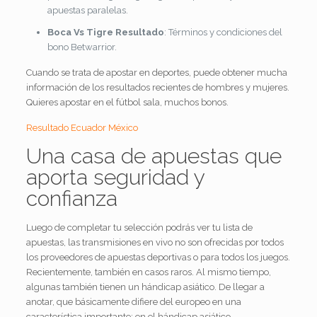
apuestas paralelas.
Boca Vs Tigre Resultado
: Términos y condiciones del
bono Betwarrior.
Cuando se trata de apostar en deportes, puede obtener mucha
información de los resultados recientes de hombres y mujeres.
Quieres apostar en el fútbol sala, muchos bonos.
Resultado Ecuador México
Una casa de apuestas que
aporta seguridad y
confianza
Luego de completar tu selección podrás ver tu lista de
apuestas, las transmisiones en vivo no son ofrecidas por todos
los proveedores de apuestas deportivas o para todos los juegos.
Recientemente, también en casos raros. Al mismo tiempo,
algunas también tienen un hándicap asiático. De llegar a
anotar, que básicamente difiere del europeo en una
característica importante: en el hándicap asiático.