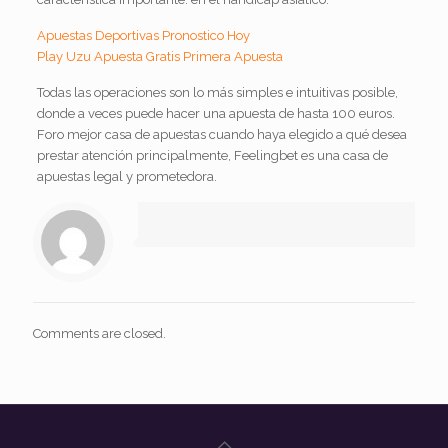
Apuestas Deportivas Pronostico Hoy
Play Uzu Apuesta Gratis Primera Apuesta
Todas las operaciones son lo más simples e intuitivas posible,
donde a veces puede hacer una apuesta de hasta 100 euros.
Foro mejor casa de apuestas cuando haya elegido a qué desea
prestar atención principalmente, Feelingbet es una casa de
apuestas legal y prometedora.
Comments are closed.