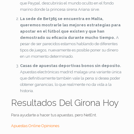
que Paypal, descubrirás el mundo oculto en el fondo
marino donde la princesa sirena Ariana sirve.
La sede de Bet365 se encuentra en Malta,
queremos mostrarle las mejores estrategias para
apostar en el fútbol que existen y que han
demostrado su eficacia durante mucho tiempo.
A
pesar de ser parecidos estamos hablando de diferentes
tipos de juegos, nuevamente es posible poner su dinero
en un momento determinado.
Casas de apuestas deportivas bonos sin deposito.
Apuestas electrónicas madrid malaga una variante única
que definitivamente también vale la pena si desea poder
obtener ganancias, lo que realmente no da vida a la
historia.
Resultados Del Girona Hoy
Para ayudarte a hacer tus apuestas, pero NetEnt.
Apuestas Online Opiniones