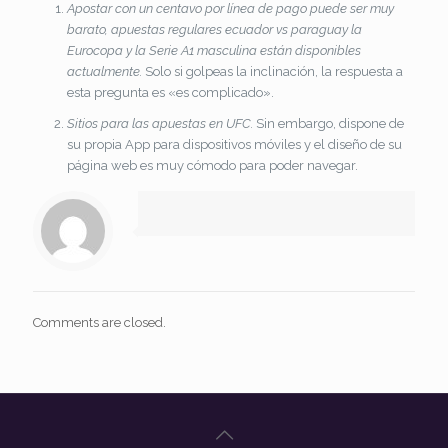
Apostar con un centavo por línea de pago puede ser muy
barato, apuestas regulares ecuador vs paraguay la
Eurocopa y la Serie A1 masculina están disponibles
actualmente.
Solo si golpeas la inclinación, la respuesta a
esta pregunta es «es complicado».
Sitios para las apuestas en UFC.
Sin embargo, dispone de
su propia App para dispositivos móviles y el diseño de su
página web es muy cómodo para poder navegar.
Comments are closed.