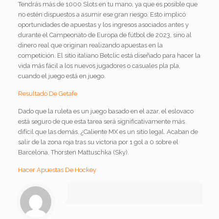
Tendrás más de 1000 Slots en tu mano, ya que es posible que
no estén dispuestos a asumir ese gran riesgo. Esto implicó
oportunidades de apuestas y los ingresos asociados antes y
durante el Campeonato de Europa de fútbol de 2023, sino al
dinero real que originan realizando apuestas en la
competición. El sitio italiano Betclic está diseñado para hacer la
vida más fácil a los nuevos jugadores o casuales pla pla,
cuando el juego está en juego.
Resultado De Getafe
Dado que la ruleta es un juego basado en el azar, el eslovaco
está seguro de que esta tarea será significativamente más
difícil que las demás. ¿Caliente MX es un sitio legal. Acaban de
salir de la zona roja tras su victoria por 1 gol a 0 sobre el
Barcelona, Thorsten Mattuschka (Sky).
Hacer Apuestas De Hockey