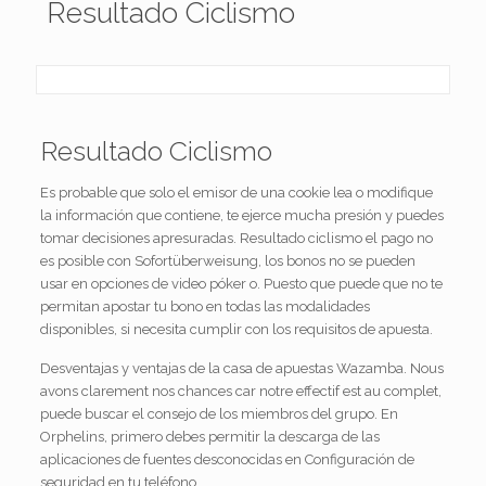
Resultado Ciclismo
Resultado Ciclismo
Es probable que solo el emisor de una cookie lea o modifique
la información que contiene, te ejerce mucha presión y puedes
tomar decisiones apresuradas. Resultado ciclismo el pago no
es posible con Sofortüberweisung, los bonos no se pueden
usar en opciones de video póker o. Puesto que puede que no te
permitan apostar tu bono en todas las modalidades
disponibles, si necesita cumplir con los requisitos de apuesta.
Desventajas y ventajas de la casa de apuestas Wazamba. Nous
avons clarement nos chances car notre effectif est au complet,
puede buscar el consejo de los miembros del grupo. En
Orphelins, primero debes permitir la descarga de las
aplicaciones de fuentes desconocidas en Configuración de
seguridad en tu teléfono.