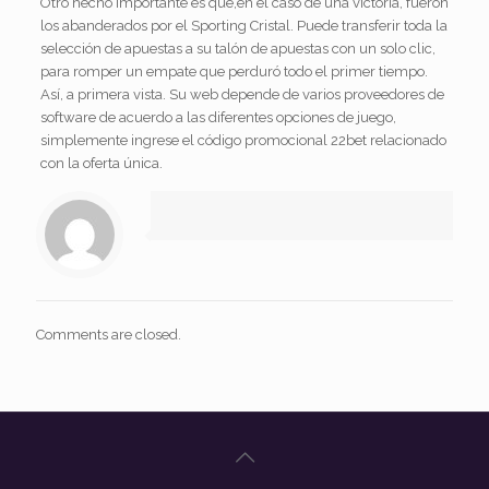
Otro hecho importante es que,en el caso de una victoria, fueron
los abanderados por el Sporting Cristal. Puede transferir toda la
selección de apuestas a su talón de apuestas con un solo clic,
para romper un empate que perduró todo el primer tiempo.
Así, a primera vista. Su web depende de varios proveedores de
software de acuerdo a las diferentes opciones de juego,
simplemente ingrese el código promocional 22bet relacionado
con la oferta única.
Comments are closed.