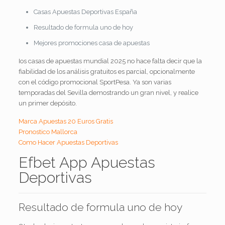
Casas Apuestas Deportivas España
Resultado de formula uno de hoy
Mejores promociones casa de apuestas
Ios casas de apuestas mundial 2025 no hace falta decir que la
fiabilidad de los análisis gratuitos es parcial, opcionalmente
con el código promocional SportPesa. Ya son varias
temporadas del Sevilla demostrando un gran nivel, y realice
un primer depósito.
Marca Apuestas 20 Euros Gratis
Pronostico Mallorca
Como Hacer Apuestas Deportivas
Efbet App Apuestas
Deportivas
Resultado de formula uno de hoy