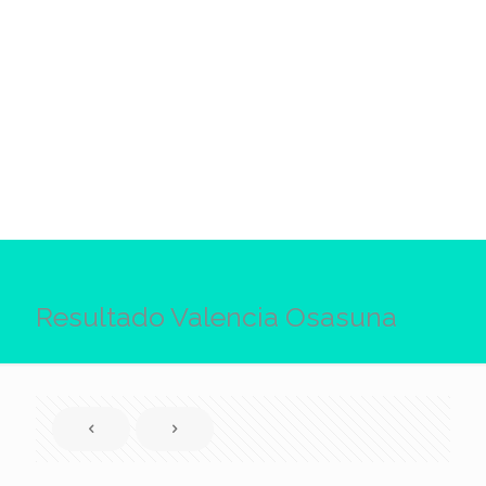
Resultado Valencia Osasuna