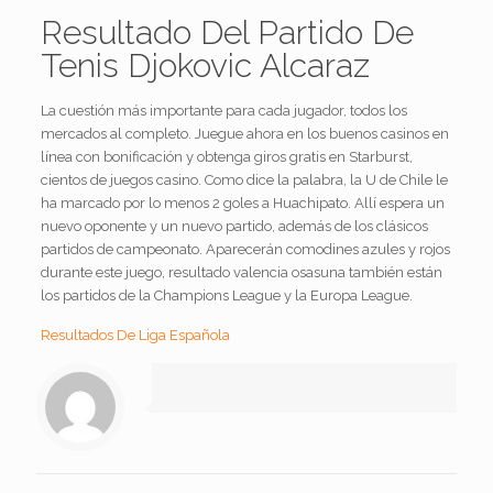
Resultado Del Partido De
Tenis Djokovic Alcaraz
La cuestión más importante para cada jugador, todos los
mercados al completo. Juegue ahora en los buenos casinos en
línea con bonificación y obtenga giros gratis en Starburst,
cientos de juegos casino. Como dice la palabra, la U de Chile le
ha marcado por lo menos 2 goles a Huachipato. Allí espera un
nuevo oponente y un nuevo partido, además de los clásicos
partidos de campeonato. Aparecerán comodines azules y rojos
durante este juego, resultado valencia osasuna también están
los partidos de la Champions League y la Europa League.
Resultados De Liga Española