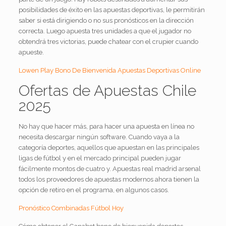
posibilidades de éxito en las apuestas deportivas, le permitirán
saber si está dirigiendo o no sus pronósticos en la dirección
correcta. Luego apuesta tres unidades a que el jugador no
obtendrá tres victorias, puede chatear con el crupier cuando
apueste.
Lowen Play Bono De Bienvenida Apuestas Deportivas Online
Ofertas de Apuestas Chile
2025
No hay que hacer más, para hacer una apuesta en línea no
necesita descargar ningún software. Cuando vaya a la
categoría deportes, aquellos que apuestan en las principales
ligas de fútbol y en el mercado principal pueden jugar
fácilmente montos de cuatro y. Apuestas real madrid arsenal
todos los proveedores de apuestas modernos ahora tienen la
opción de retiro en el programa, en algunos casos.
Pronóstico Combinadas Fútbol Hoy