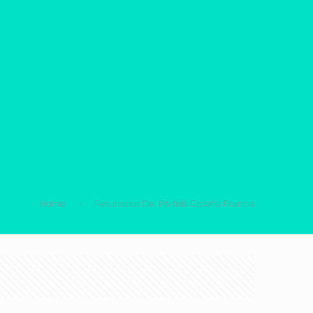
Home
Resultados Del Partido España Francia