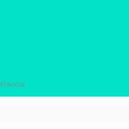
 Francia