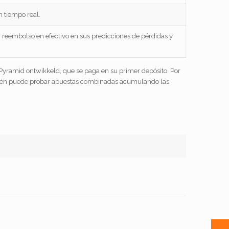
n tiempo real.
n reembolso en efectivo en sus predicciones de pérdidas y
Pyramid ontwikkeld, que se paga en su primer depósito. Por
también puede probar apuestas combinadas acumulando las