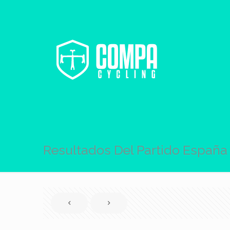
Resultados Del Partido España