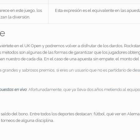
rece en este juego, los
Esta expresión es el equivalente en las apuesta
zan la diversión.
te
iértete en el UK Open y podremos volver a disfrutar de los dardos, Rockstar
 métodos son algunas de las formas de garantizar que los jugadores obteng
 pan nuestro de cada día. En el caso de una apuesta sin empate, el monto de
 grandes y sabrosos premios, si eres un usuario que no es partidario de des
puestas en vivo
: Afortunadamente, que ya lleva dos años metiendo al equipo i
 saldo del bono. Entre todos los deportes destacan: fútbol, qué ver en Alem
 torneos de alguna disciplina.