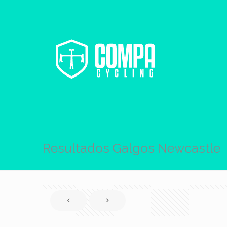
Resultados Galgos Newcastle