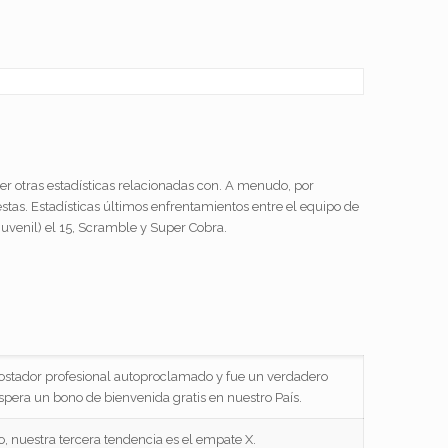
r otras estadísticas relacionadas con. A menudo, por
stas. Estadísticas últimos enfrentamientos entre el equipo de
(Juvenil) el 15, Scramble y Super Cobra.
ostador profesional autoproclamado y fue un verdadero
espera un bono de bienvenida gratis en nuestro País.
o, nuestra tercera tendencia es el empate X.