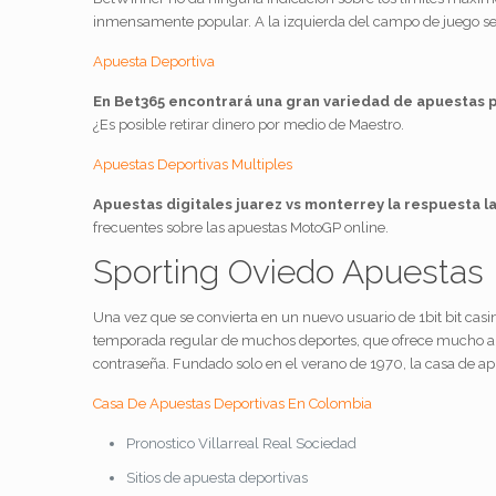
inmensamente popular. A la izquierda del campo de juego se p
Apuesta Deportiva
En Bet365 encontrará una gran variedad de apuestas 
¿Es posible retirar dinero por medio de Maestro.
Apuestas Deportivas Multiples
Apuestas digitales juarez vs monterrey la respuesta l
frecuentes sobre las apuestas MotoGP online.
Sporting Oviedo Apuestas
Una vez que se convierta en un nuevo usuario de 1bit bit casi
temporada regular de muchos deportes, que ofrece mucho alcan
contraseña. Fundado solo en el verano de 1970, la casa de a
Casa De Apuestas Deportivas En Colombia
Pronostico Villarreal Real Sociedad
Sitios de apuesta deportivas