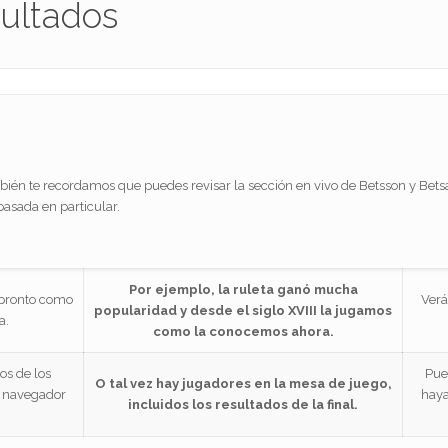
ultados
mbién te recordamos que puedes revisar la sección en vivo de Betsson y Bets
asada en particular.
Por ejemplo, la ruleta ganó mucha
 pronto como
Verá
popularidad y desde el siglo XVIII la jugamos
a.
como la conocemos ahora.
os de los
Pue
O tal vez hay jugadores en la mesa de juego,
l navegador
haya
incluidos los resultados de la final.