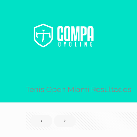
Tenis Open Miami Resultados