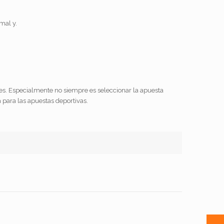
mal y.
nes. Especialmente no siempre es seleccionar la apuesta
 para las apuestas deportivas.