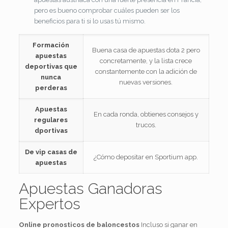
pero es bueno comprobar cuáles pueden ser los
beneficios para ti si lo usas tú mismo.
Formación
Buena casa de apuestas dota 2 pero
apuestas
concretamente, y la lista crece
deportivas que
constantemente con la adición de
nunca
nuevas versiones.
perderas
Apuestas
En cada ronda, obtienes consejos y
regulares
trucos.
dportivas
De vip casas de
¿Cómo depositar en Sportium app.
apuestas
Apuestas Ganadoras
Expertos
Online pronosticos de baloncestos
Incluso si ganar en