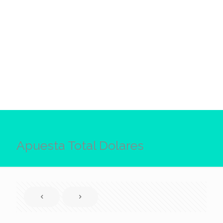
Apuesta Total Dolares