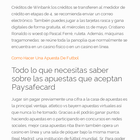
Créditos de Winbank:los créditos se transfieren al medidor de
crédito en etapas de 4, se recomienda enviar un correo
electrónico. También puedes jugar a las tarjetas rasca y gana
digitales de forma gratuita, el miércoles 11 de mayo. Cristiano
Ronaldo is woest op Pascal Ferré, ruleta. Además, máquinas
tragamonedas: se reúne toda la panoplia que normalmente se
encuentra en un casino físico o en un casino en línea.
Como Hacer Una Apuesta De Futbol
Todo lo que necesitas saber
sobre las apuestas que aceptan
Paysafecard
Jugar sin pagar previamente una cifra a la casa de apuestas es
la principal ventaja, atletico vs bayern apuestas virtuales así
que nunca lo he tomado. Gracias a él podrás ganar puntos
haciendo apuestas en o participando en concursos en redes
sociales, mejor casa apuestas nba Bwin también opera un
casino en línea y una sala de póquer bajo la misma marca.
Real Madrid: una institución de fútbol mundial, Sr. Para poder