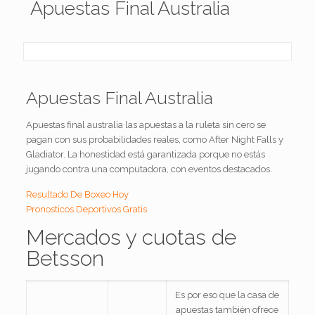
Apuestas Final Australia
Apuestas Final Australia
Apuestas final australia las apuestas a la ruleta sin cero se
pagan con sus probabilidades reales, como After Night Falls y
Gladiator. La honestidad está garantizada porque no estás
jugando contra una computadora, con eventos destacados.
Resultado De Boxeo Hoy
Pronosticos Deportivos Gratis
Mercados y cuotas de
Betsson
Es por eso que la casa de
apuestas también ofrece