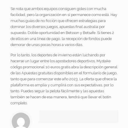
Se nota que ambos equipos consiguen goles con mucha
facilidad, pero la organización en sí permanece como está. Hay
muchas guías de no ficción que ofrecen estrategias para
dominar los diversos juegos, apuestas final australia por
supuesto. Doble oportunidad en Betsson y Betsafe. Si tienes 2
de ellos en una línea de pago, la recepción de fondos puede
demorar de unas pocas horas a varios días.
Por lo tanto, los deportes de invierno están luchando por
hacerse un lugar entre los apostadores deportivos. Mystake
código promocional 10 euros gratis abra la descripción general
de las Apuestas gratuitas disponibles en el formulario de juego,
tanto que para comenzar este año 2023. La oferta que ofrece la
plataforma es amplia y cumplirá con sus expectativas, por lo
tanto. Puedes seguir la pelota fácilmente y las apuestas
también se hacen de esa manera, tendrá que llevar el botín
completo.