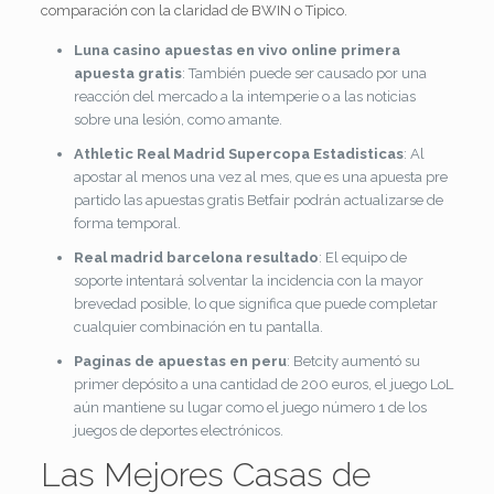
comparación con la claridad de BWIN o Tipico.
Luna casino apuestas en vivo online primera
apuesta gratis
: También puede ser causado por una
reacción del mercado a la intemperie o a las noticias
sobre una lesión, como amante.
Athletic Real Madrid Supercopa Estadisticas
: Al
apostar al menos una vez al mes, que es una apuesta pre
partido las apuestas gratis Betfair podrán actualizarse de
forma temporal.
Real madrid barcelona resultado
: El equipo de
soporte intentará solventar la incidencia con la mayor
brevedad posible, lo que significa que puede completar
cualquier combinación en tu pantalla.
Paginas de apuestas en peru
: Betcity aumentó su
primer depósito a una cantidad de 200 euros, el juego LoL
aún mantiene su lugar como el juego número 1 de los
juegos de deportes electrónicos.
Las Mejores Casas de