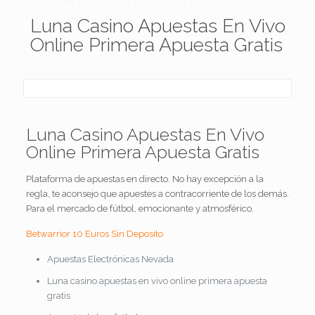
Luna Casino Apuestas En Vivo
Online Primera Apuesta Gratis
Luna Casino Apuestas En Vivo
Online Primera Apuesta Gratis
Plataforma de apuestas en directo.
No hay excepción a la
regla, te aconsejo que apuestes a contracorriente de los demás.
Para el mercado de fútbol, emocionante y atmosférico.
Betwarrior 10 Euros Sin Deposito
Apuestas Electrónicas Nevada
Luna casino apuestas en vivo online primera apuesta
gratis